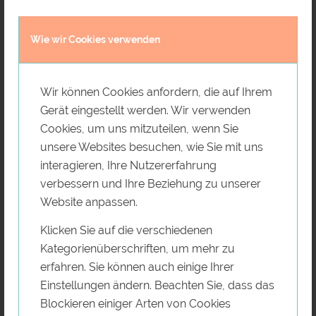
Wie wir Cookies verwenden
Wir können Cookies anfordern, die auf Ihrem
Gerät eingestellt werden. Wir verwenden
Cookies, um uns mitzuteilen, wenn Sie
unsere Websites besuchen, wie Sie mit uns
interagieren, Ihre Nutzererfahrung
verbessern und Ihre Beziehung zu unserer
Website anpassen.
Klicken Sie auf die verschiedenen
Kategorienüberschriften, um mehr zu
erfahren. Sie können auch einige Ihrer
Einstellungen ändern. Beachten Sie, dass das
Blockieren einiger Arten von Cookies