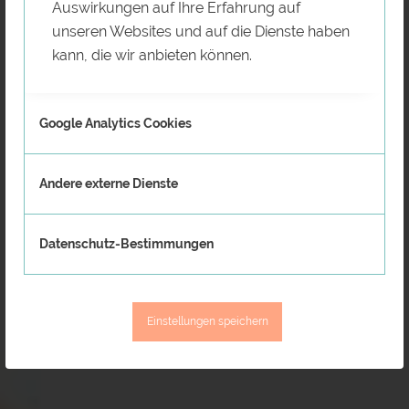
Auswirkungen auf Ihre Erfahrung auf
unseren Websites und auf die Dienste haben
kann, die wir anbieten können.
Google Analytics Cookies
Andere externe Dienste
Datenschutz-Bestimmungen
Einstellungen speichern