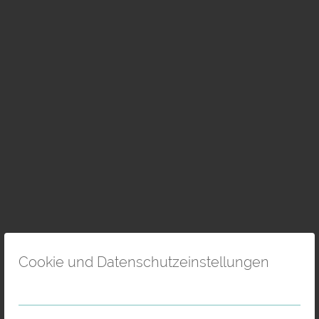
Cookie und Datenschutzeinstellungen