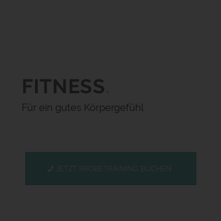
FITNESS
.
Für ein gutes Körpergefühl
JETZT PROBETRAINING BUCHEN