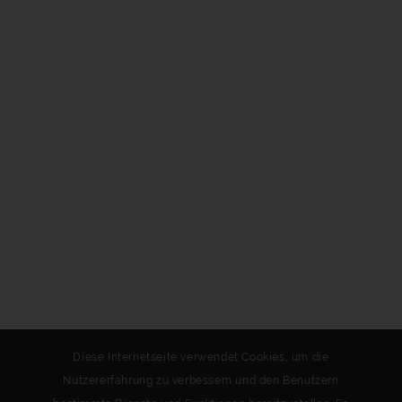
Diese Internetseite verwendet Cookies, um die
Nutzererfahrung zu verbessern und den Benutzern